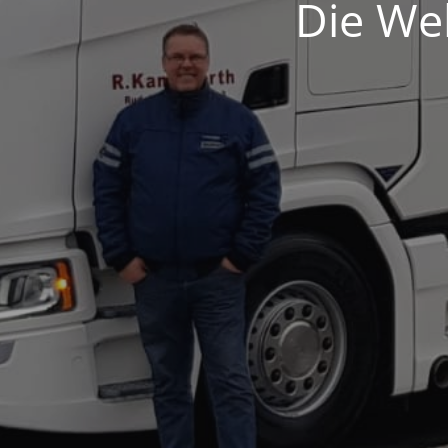
Die Web